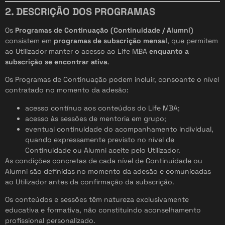
2. DESCRIÇÃO DOS PROGRAMAS
Os
Programas de Continuação (Continuidade / Alumni)
consistem em
programas de subscrição mensal
, que permitem
ao Utilizador manter o acesso ao Life MBA
enquanto a
subscrição se encontrar ativa
.
Os Programas de Continuação podem incluir, consoante o nível
contratado no momento da adesão:
acesso contínuo aos conteúdos do Life MBA;
acesso às sessões de mentoria em grupo;
eventual continuidade do acompanhamento individual,
quando expressamente previsto no nível de
Continuidade ou Alumni aceite pelo Utilizador.
As condições concretas de cada nível de Continuidade ou
Alumni são definidas no momento da adesão e comunicadas
ao Utilizador antes da confirmação da subscrição.
Os conteúdos e sessões têm natureza exclusivamente
educativa e formativa, não constituindo aconselhamento
profissional personalizado.