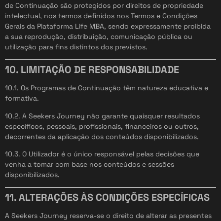
de Continuação são protegidos por direitos de propriedade
intelectual, nos termos definidos nos Termos e Condições
Gerais da Plataforma Life MBA, sendo expressamente proibida
a sua reprodução, distribuição, comunicação pública ou
utilização para fins distintos dos previstos.
10. LIMITAÇÃO DE RESPONSABILIDADE
10.1. Os Programas de Continuação têm natureza educativa e
formativa.
10.2. A Seekers Journey não garante quaisquer resultados
específicos, pessoais, profissionais, financeiros ou outros,
decorrentes da aplicação dos conteúdos disponibilizados.
10.3. O Utilizador é o único responsável pelas decisões que
venha a tomar com base nos conteúdos e sessões
disponibilizados.
11. ALTERAÇÕES ÀS CONDIÇÕES ESPECÍFICAS
A Seekers Journey reserva-se o direito de alterar as presentes