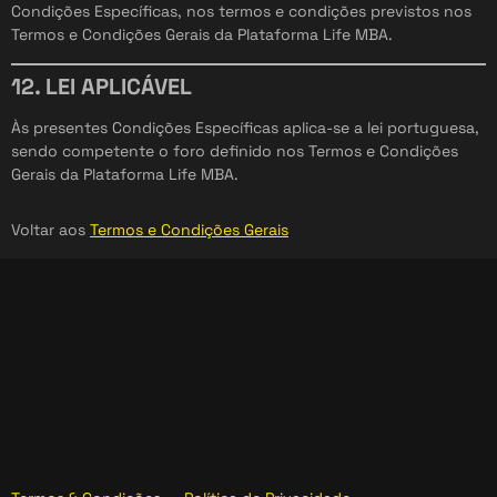
Condições Específicas, nos termos e condições previstos nos
Termos e Condições Gerais da Plataforma Life MBA.
12. LEI APLICÁVEL
Às presentes Condições Específicas aplica-se a lei portuguesa,
sendo competente o foro definido nos Termos e Condições
Gerais da Plataforma Life MBA.
Voltar aos
Termos e Condições Gerais