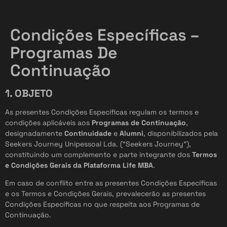
Condições Específicas –
Programas De
Continuação
1. OBJETO
As presentes Condições Específicas regulam os termos e
condições aplicáveis aos
Programas de Continuação
,
designadamente
Continuidade
e
Alumni
, disponibilizados pela
Seekers Journey Unipessoal Lda. (“Seekers Journey”),
constituindo um complemento e parte integrante dos
Termos
e Condições Gerais da Plataforma Life MBA
.
Em caso de conflito entre as presentes Condições Específicas
e os Termos e Condições Gerais, prevalecerão as presentes
Condições Específicas no que respeita aos Programas de
Continuação.